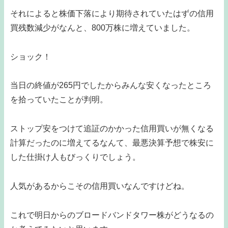
それによると株価下落により期待されていたはずの信用
買残数減少がなんと、800万株に増えていました。
ショック！
当日の終値が265円でしたからみんな安くなったところ
を拾っていたことが判明。
ストップ安をつけて追証のかかった信用買いが無くなる
計算だったのに増えてるなんて、最悪決算予想で株安に
した仕掛け人もびっくりでしょう。
人気があるからこその信用買いなんですけどね。
これで明日からのブロードバンドタワー株がどうなるの