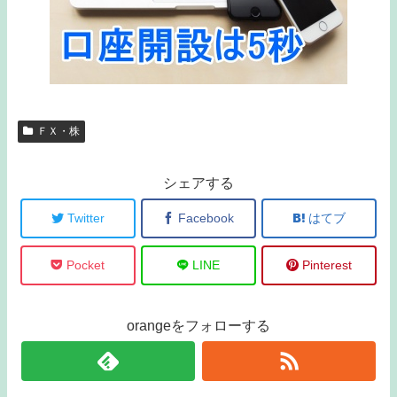
ＦＸ・株
シェアする
Twitter
Facebook
はてブ
Pocket
LINE
Pinterest
orangeをフォローする