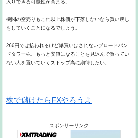
入りできる可能性が高まる。
機関の空売りもこれ以上株価が下落しないなら買い戻し
をしていくことになるでしょう。
266円では拾われるけど爆買いはされないブロードバン
ドタワー株、もっと安値になることを見込んで買ってい
ない人を置いていくストップ高に期待したい。
株で儲けたらFXやろうよ
スポンサーリンク