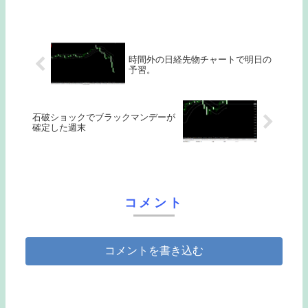
時間外の日経先物チャートで明日の
予習。
石破ショックでブラックマンデーが
確定した週末
コメント
コメントを書き込む