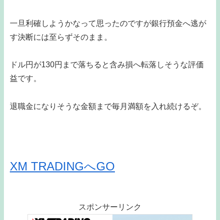
一旦利確しようかなって思ったのですが銀行預金へ逃が
す決断には至らずそのまま。
ドル円が130円まで落ちると含み損へ転落しそうな評価
益です。
退職金になりそうな金額まで毎月満額を入れ続けるぞ。
XM TRADINGへGO
スポンサーリンク