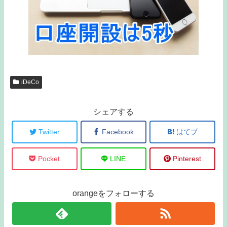
iDeCo
シェアする
Twitter
Facebook
はてブ
Pocket
LINE
Pinterest
orangeをフォローする