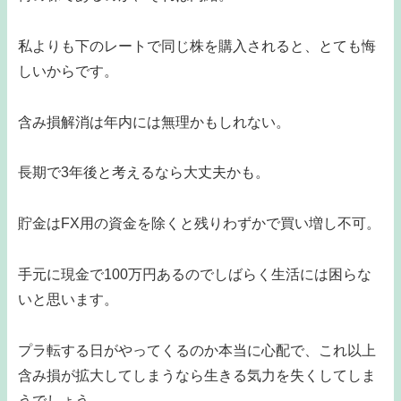
私よりも下のレートで同じ株を購入されると、とても悔
しいからです。
含み損解消は年内には無理かもしれない。
長期で3年後と考えるなら大丈夫かも。
貯金はFX用の資金を除くと残りわずかで買い増し不可。
手元に現金で100万円あるのでしばらく生活には困らな
いと思います。
プラ転する日がやってくるのか本当に心配で、これ以上
含み損が拡大してしまうなら生きる気力を失くしてしま
うでしょう。