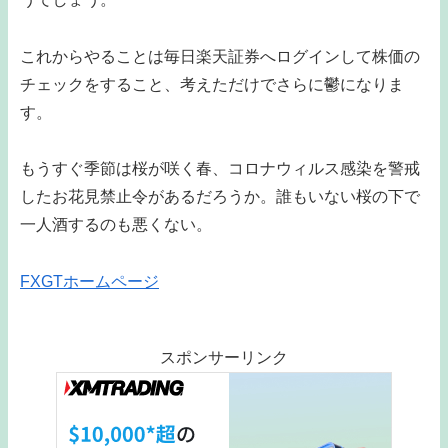
これからやることは毎日楽天証券へログインして株価の
チェックをすること、考えただけでさらに鬱になりま
す。
もうすぐ季節は桜が咲く春、コロナウィルス感染を警戒
したお花見禁止令があるだろうか。誰もいない桜の下で
一人酒するのも悪くない。
FXGTホームページ
スポンサーリンク