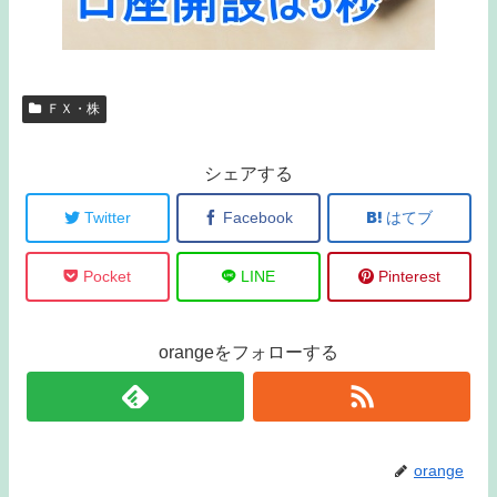
ＦＸ・株
シェアする
Twitter
Facebook
はてブ
Pocket
LINE
Pinterest
orangeをフォローする
orange