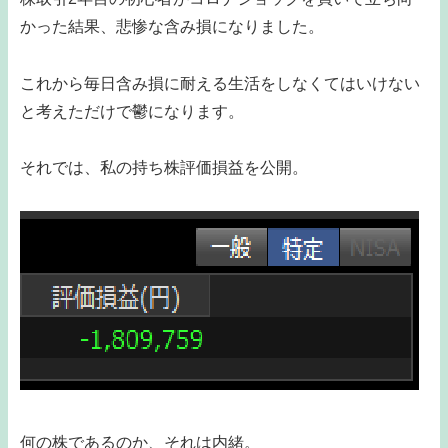
かった結果、悲惨な含み損になりました。
これから毎日含み損に耐える生活をしなくてはいけない
と考えただけで鬱になります。
それでは、私の持ち株評価損益を公開。
何の株であるのか、それは内緒。