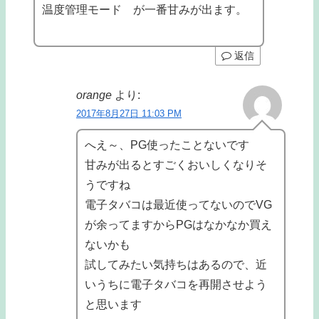
温度管理モード が一番甘みが出ます。
返信
orange
より:
2017年8月27日 11:03 PM
へえ～、PG使ったことないです
甘みが出るとすごくおいしくなりそ
うですね
電子タバコは最近使ってないのでVG
が余ってますからPGはなかなか買え
ないかも
試してみたい気持ちはあるので、近
いうちに電子タバコを再開させよう
と思います