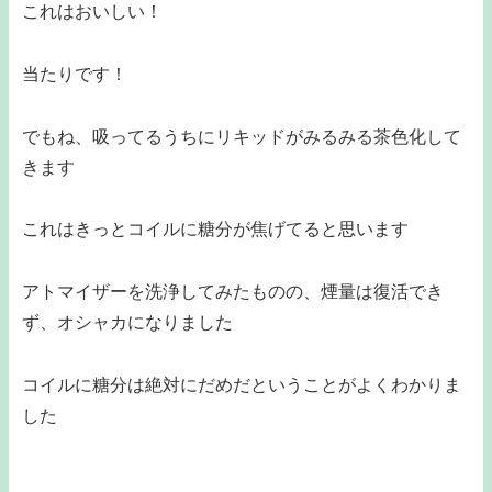
これはおいしい！
当たりです！
でもね、吸ってるうちにリキッドがみるみる茶色化して
きます
これはきっとコイルに糖分が焦げてると思います
アトマイザーを洗浄してみたものの、煙量は復活でき
ず、オシャカになりました
コイルに糖分は絶対にだめだということがよくわかりま
した