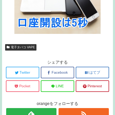
電子タバコ VAPE
シェアする
Twitter
Facebook
はてブ
Pocket
LINE
Pinterest
orangeをフォローする