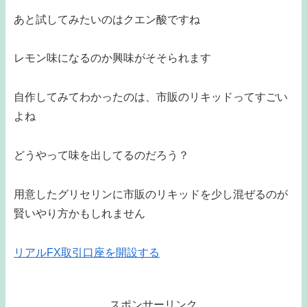
あと試してみたいのはクエン酸ですね
レモン味になるのか興味がそそられます
自作してみてわかったのは、市販のリキッドってすごい
よね
どうやって味を出してるのだろう？
用意したグリセリンに市販のリキッドを少し混ぜるのが
賢いやり方かもしれません
リアルFX取引口座を開設する
スポンサーリンク