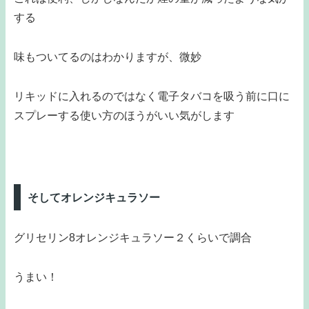
する
味もついてるのはわかりますが、微妙
リキッドに入れるのではなく電子タバコを吸う前に口に
スプレーする使い方のほうがいい気がします
そしてオレンジキュラソー
グリセリン8オレンジキュラソー２くらいで調合
うまい！