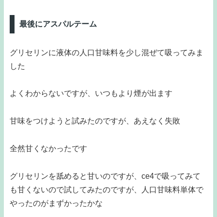
最後にアスパルテーム
グリセリンに液体の人口甘味料を少し混ぜて吸ってみま
した
よくわからないですが、いつもより煙が出ます
甘味をつけようと試みたのですが、あえなく失敗
全然甘くなかったです
グリセリンを舐めると甘いのですが、ce4で吸ってみて
も甘くないので試してみたのですが、人口甘味料単体で
やったのがまずかったかな