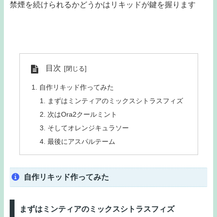
禁煙を続けられるかどうかはリキッドが鍵を握ります
目次
自作リキッド作ってみた
まずはミンティアのミックスシトラスフィズ
次はOra2クールミント
そしてオレンジキュラソー
最後にアスパルテーム
自作リキッド作ってみた
まずはミンティアのミックスシトラスフィズ