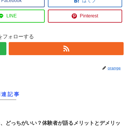
Facebook
はてブ
LINE
Pinterest
geをフォローする
orange
関連記事
ー、どっちがいい？体験者が語るメリットとデメリッ