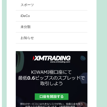
スポーツ
iDeCo
未分類
お知らせ