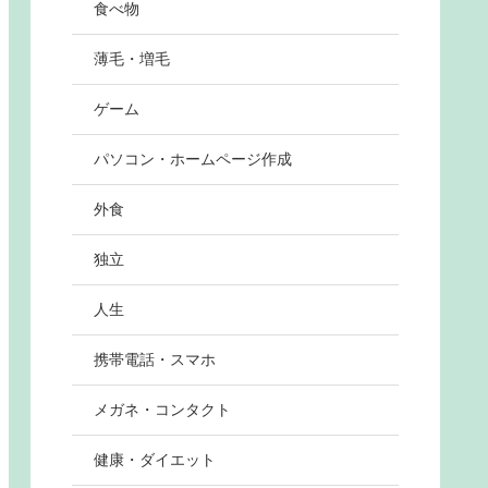
食べ物
薄毛・増毛
ゲーム
パソコン・ホームページ作成
外食
独立
人生
携帯電話・スマホ
メガネ・コンタクト
健康・ダイエット