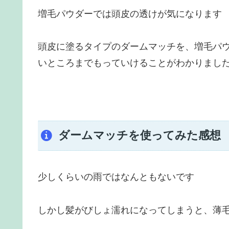
増毛パウダーでは頭皮の透けが気になります
頭皮に塗るタイプのダームマッチを、増毛パ
いところまでもっていけることがわかりまし
ダームマッチを使ってみた感想
少しくらいの雨ではなんともないです
しかし髪がびしょ濡れになってしまうと、薄