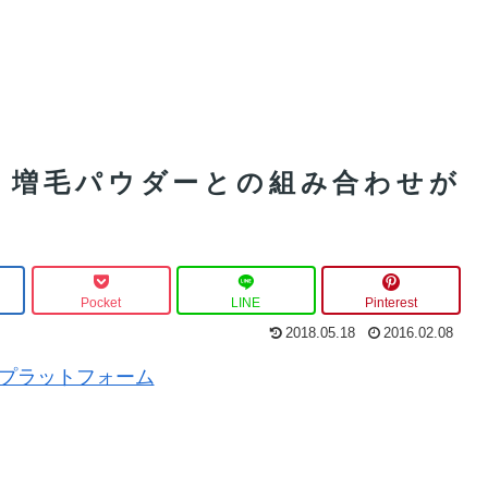
！増毛パウダーとの組み合わせが
Pocket
LINE
Pinterest
2018.05.18
2016.02.08
MT5プラットフォーム