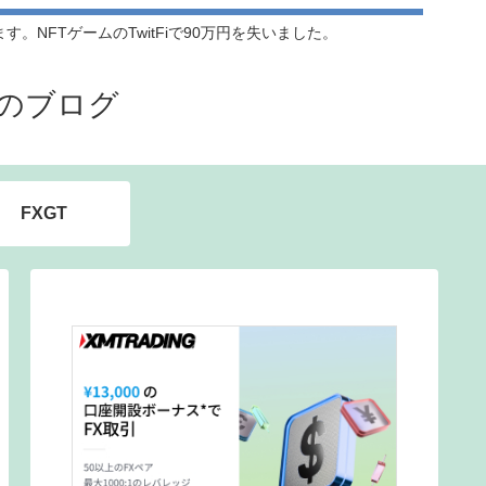
NFTゲームのTwitFiで90万円を失いました。
のブログ
FXGT