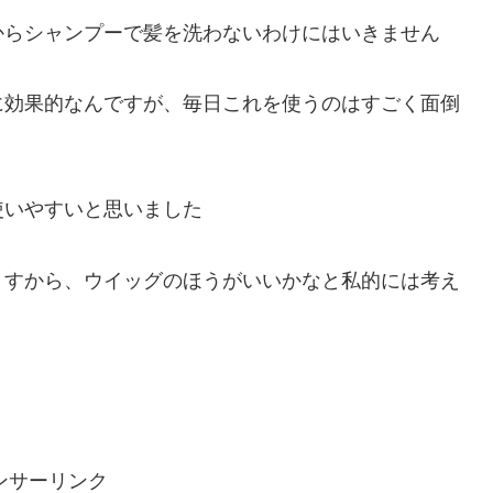
からシャンプーで髪を洗わないわけにはいきません
に効果的なんですが、毎日これを使うのはすごく面倒
使いやすいと思いました
ますから、ウイッグのほうがいいかなと私的には考え
ンサーリンク