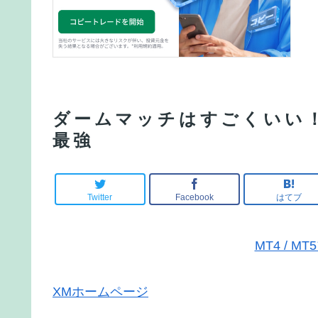
ダームマッチはすごくいい
最強
Twitter
Facebook
はてブ
MT4 / 
XMホームページ