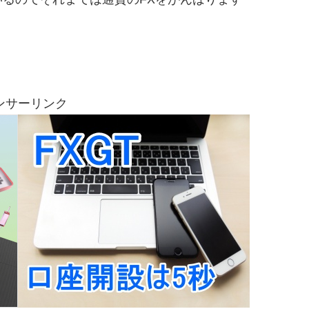
ンサーリンク