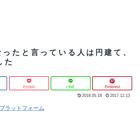
なったと言っている人は円建て、
した
Pocket
LINE
Pinterest
2018.05.18
2017.12.13
MT5プラットフォーム