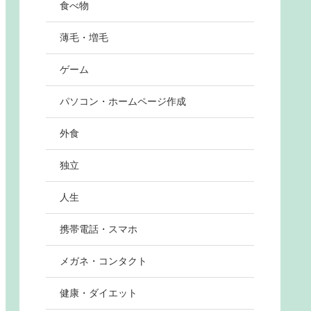
食べ物
薄毛・増毛
ゲーム
パソコン・ホームページ作成
外食
独立
人生
携帯電話・スマホ
メガネ・コンタクト
健康・ダイエット