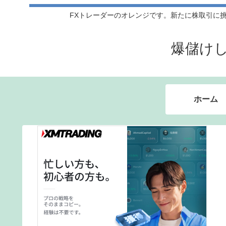
FXトレーダーのオレンジです。新たに株取引に挑戦
爆儲け
ホーム