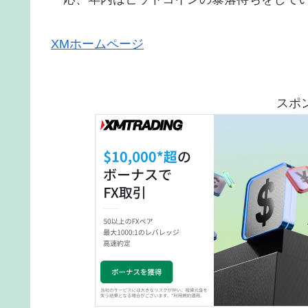
XMホームページ
スポ