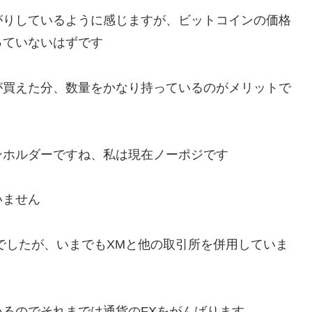
がりしているように感じますが、ビットコインの価格
っていないはずです
が買えた分、数量をかなり持っているのがメリットで
ンホルダーですね、私は現在ノーポジです
いません
でしたが、いまでもXMと他の取引所を併用していま
るのでそれまでは通貨のFXをがんばります