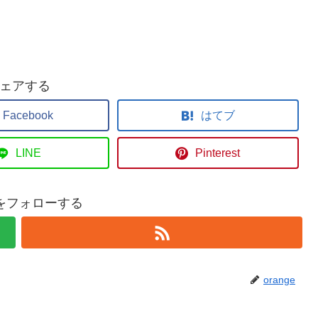
ェアする
Facebook
はてブ
LINE
Pinterest
geをフォローする
orange