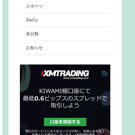
スポーツ
iDeCo
未分類
お知らせ