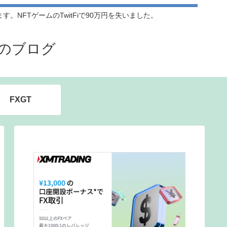
NFTゲームのTwitFiで90万円を失いました。
のブログ
FXGT