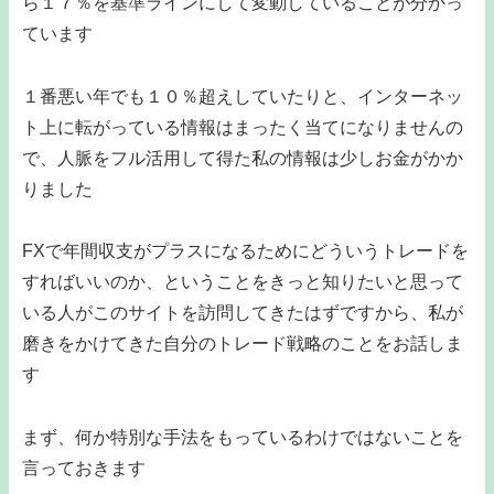
ら１７％を基準ラインにして変動していることが分かっ
ています
１番悪い年でも１０％超えしていたりと、インターネッ
ト上に転がっている情報はまったく当てになりませんの
で、人脈をフル活用して得た私の情報は少しお金がかか
りました
FXで年間収支がプラスになるためにどういうトレードを
すればいいのか、ということをきっと知りたいと思って
いる人がこのサイトを訪問してきたはずですから、私が
磨きをかけてきた自分のトレード戦略のことをお話しま
す
まず、何か特別な手法をもっているわけではないことを
言っておきます