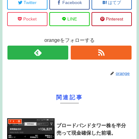
Twitter
Facebook
はてブ
Pocket
LINE
Pinterest
orangeをフォローする
orange
関連記事
ＦＸ・株
ブロードバンドタワー株を半分
売って現金確保した前場。