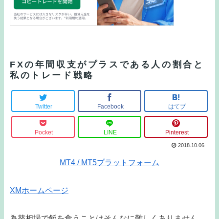
FXの年間収支がプラスである人の割合と
私のトレード戦略
Twitter
Facebook
はてブ
Pocket
LINE
Pinterest
2018.10.06
MT4 / MT5プラットフォーム
XMホームページ
為替相場で飯を食うことはそんなに難しくありません