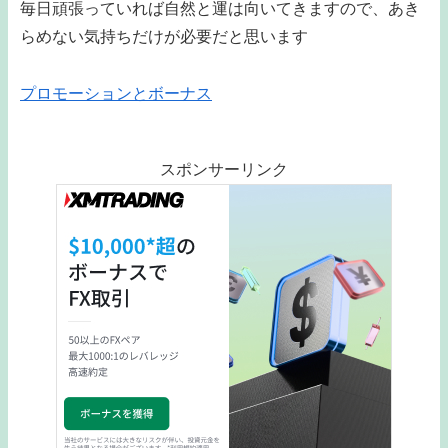
毎日頑張っていれば自然と運は向いてきますので、あき
らめない気持ちだけが必要だと思います
プロモーションとボーナス
スポンサーリンク