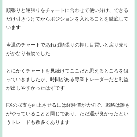
順張りと逆張りをチャートに合わせて使い分け、できる
だけ引きつけてからポジションを入れることを徹底して
います
今週のチャートであれば順張りの押し目買いと戻り売り
がかなり有効でした
とにかくチャートを見続けてここだと思えるところを狙
っていきましたが、時間がある専業トレーダーだと利益
が出しやすかったはずです
FXの収支を向上させるには経験値が大切で、戦略は誰も
がやっていることと同じであり、ただ運が良かったとい
うトレードも数多くあります