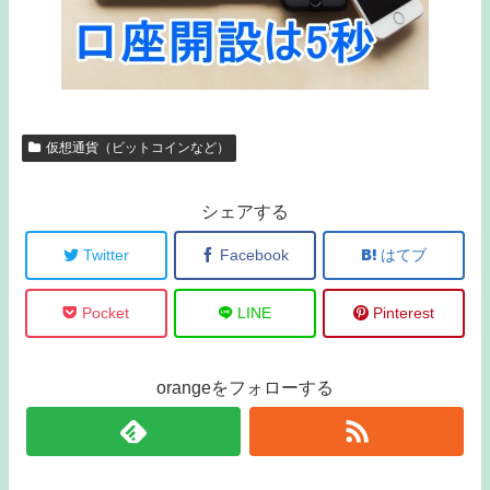
仮想通貨（ビットコインなど）
シェアする
Twitter
Facebook
はてブ
Pocket
LINE
Pinterest
orangeをフォローする