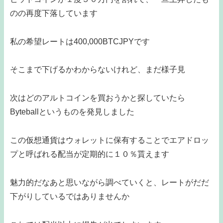
のの再度下落しています
私の希望レートは400,000BTCJPYです
そこまで下げるかわからないけれど、まだ様子見
次はどのアルトコインを買おうかと探していたら
Byteballというものを発見しました
この仮想通貨はウォレットに保有することでエアドロッ
プと呼ばれる配当が定期的に１０％貰えます
魅力的だなあと思いながら調べていくと、レートがだだ
下がりしているではありませんか