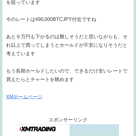
を狙っています
今のレートは490,000BTCJPY付近ですね
あと９万円も下がるのは難しそうだと思いながらも、そ
れ以上で買ってしまうとホールドが不安になりそうだと
考えています
もう長期ホールドしたいので、できるだけ安いレートで
買えたらとチャートを眺めます
XMホームページ
スポンサーリンク