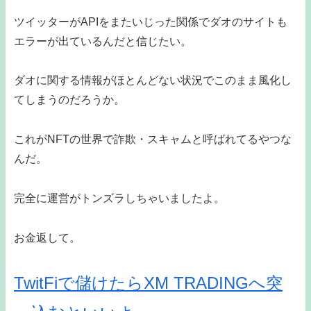
ツイッターがAPIをまたいじった関係でダオのサイトも
エラーが出ているんだと信じたい。
ダオに関する情報がほとんどない状況でこのまま風化し
てしまうのだろうか。
これがNFTの世界で詐欺・スキャムと呼ばれてるやつな
んだ。
完全に運営がトンズラしちゃいましたよ。
お金返して。
TwitFiで儲けたらXM TRADINGへ突