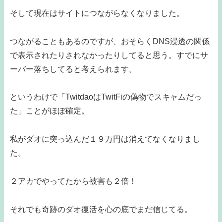
そして現在はサイトにつながらなくなりました。
つながることもあるのですが、おそらくDNS浸透の関係
で表示されたりされなかったりしてると思う。すでにサ
ーバー落ちしてると考えられます。
というわけで「TwitdaoはTwitFiの偽物でスキャムだっ
た」ことがほぼ確定。
私がダオに突っ込んだ１９万円は消えてなくなりまし
た。
２アカでやってたから被害も２倍！
それでも奇跡のダオ復活を心の底でまだ信じてる。