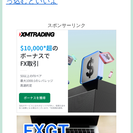
っ込むといいよ
スポンサーリンク