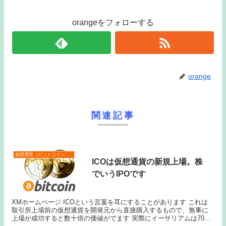
orangeをフォローする
orange
関連記事
仮想通貨（ビットコインなど）
ICOは仮想通貨の新規上場。株
でいうIPOです
XMホームページ ICOという言葉を耳にすることがあります これは
取引所上場前の仮想通貨を開発元から直接購入するもので、無事に
上場が成功すると数十倍の価値がでます 実際にイーサリアムは70倍