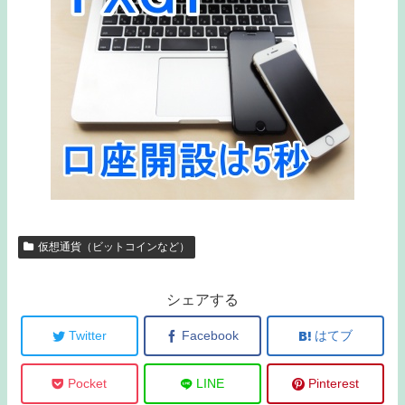
仮想通貨（ビットコインなど）
シェアする
Twitter
Facebook
はてブ
Pocket
LINE
Pinterest