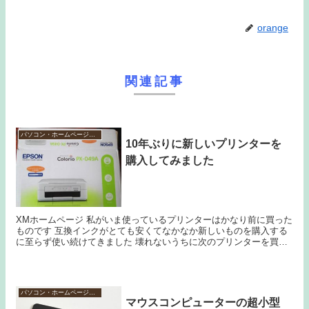
orange
関連記事
パソコン・ホームページ作成
10年ぶりに新しいプリンターを
購入してみました
XMホームページ 私がいま使っているプリンターはかなり前に買った
ものです 互換インクがとても安くてなかなか新しいものを購入する
に至らず使い続けてきました 壊れないうちに次のプリンターを買っ
ておけば型落ちになったときにインクが安く買える...
パソコン・ホームページ作成
マウスコンピューターの超小型