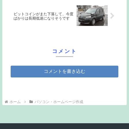
ビットコインがまた下落して、今度
ばかりは長期低迷になりそうです
コメント
コメントを書き込む
ホーム
パソコン・ホームページ作成