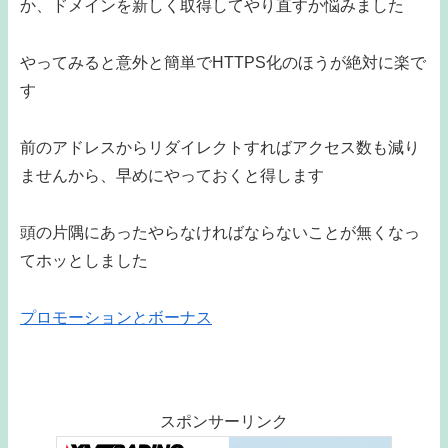
か、ドメインを新しく取得してやり直すか悩みました
やってみると意外と簡単でHTTPS化のほうが絶対に楽で
す
前のアドレスからリダイレクトすればアクセス数も減り
ませんから、早めにやっておくと得します
頭の片隅にあったやらなければならないことが無くなっ
てホッとしました
プロモーションとボーナス
スポンサーリンク