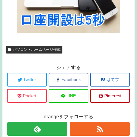
パソコン・ホームページ作成
シェアする
Twitter
Facebook
はてブ
Pocket
LINE
Pinterest
orangeをフォローする