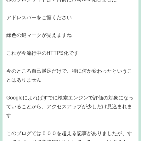
アドレスバーをご覧ください
緑色の鍵マークが見えますね
これが今流行中のHTTPS化です
今のところ自己満足だけで、特に何か変わったというこ
とはありません
Googleによればすでに検索エンジンで評価の対象になっ
ていることから、アクセスアップが少しだけ見込まれま
す
このブログでは５００を超える記事がありましたが、す