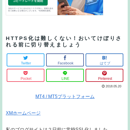
HTTPS化は難しくない！おいてけぼりさ
れる前に切り替えましょう
Twitter
Facebook
はてブ
Pocket
LINE
Pinterest
2018.05.20
MT4 / MT5プラットフォーム
XMホームページ
私のブログサイトは２日前に常時SSL化しました