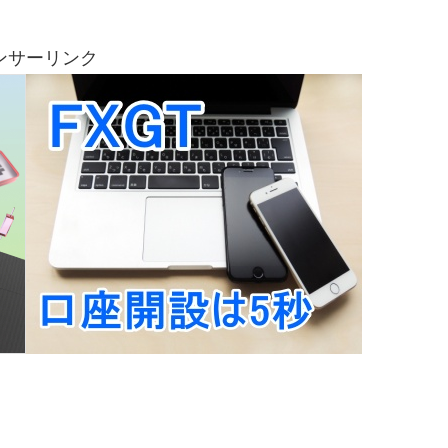
ンサーリンク