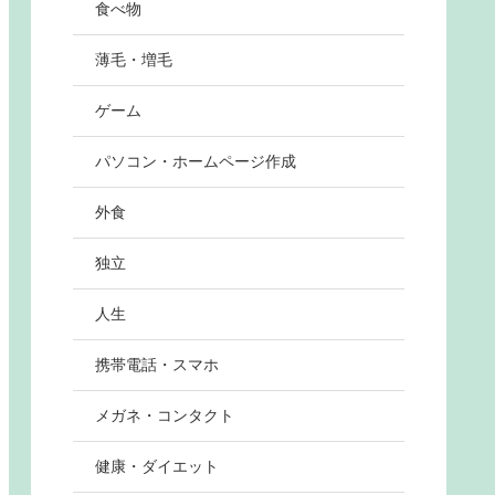
食べ物
薄毛・増毛
ゲーム
パソコン・ホームページ作成
外食
独立
人生
携帯電話・スマホ
メガネ・コンタクト
健康・ダイエット