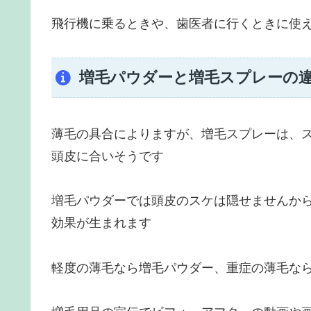
飛行機に乗るときや、歯医者に行くときに使
増毛パウダーと増毛スプレーの
薄毛の具合によりますが、増毛スプレーは、
頭皮に合いそうです
増毛パウダーでは頭皮のスケは隠せませんか
効果が生まれます
軽度の薄毛なら増毛パウダー、重症の薄毛な