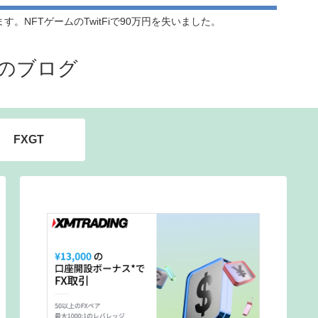
NFTゲームのTwitFiで90万円を失いました。
のブログ
FXGT