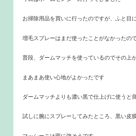
お掃除用品を買いに行ったのですが、ふと目
増毛スプレーはまだ使ったことがなかったので、
普段、ダームマッチを使っているのでその上
まあまあ使い心地がよかったです
ダームマッチよりも濃い黒で仕上げに使うと
試しに腕にスプレーしてみたところ、黒い皮
マッシーニは雨に強そうです