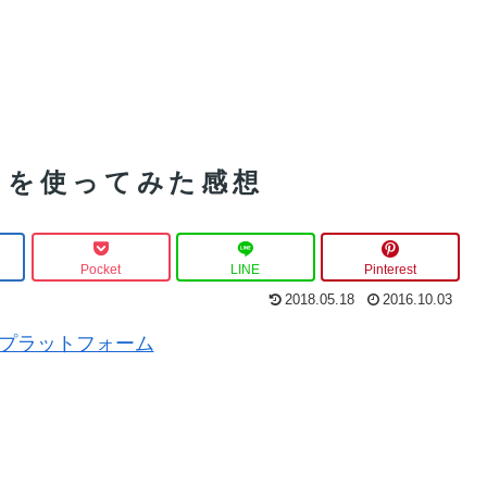
】を使ってみた感想
Pocket
LINE
Pinterest
2018.05.18
2016.10.03
MT5プラットフォーム