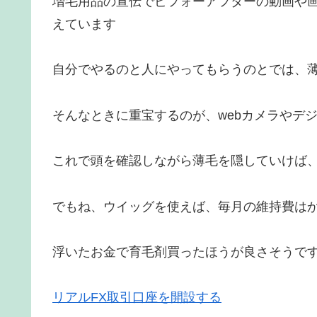
増毛用品の宣伝でビフォーアフターの動画や
えています
自分でやるのと人にやってもらうのとでは、
そんなときに重宝するのが、webカメラやデ
これで頭を確認しながら薄毛を隠していけば
でもね、ウイッグを使えば、毎月の維持費は
浮いたお金で育毛剤買ったほうが良さそうで
リアルFX取引口座を開設する