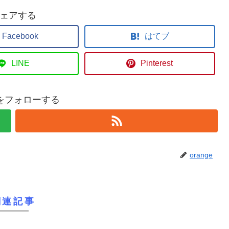
ェアする
Facebook
はてブ
LINE
Pinterest
geをフォローする
orange
関連記事