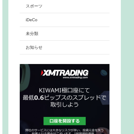
スポーツ
iDeCo
未分類
お知らせ