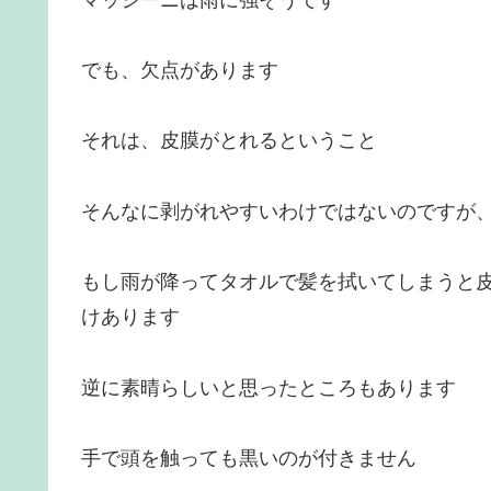
でも、欠点があります
それは、皮膜がとれるということ
そんなに剥がれやすいわけではないのですが
もし雨が降ってタオルで髪を拭いてしまうと
けあります
逆に素晴らしいと思ったところもあります
手で頭を触っても黒いのが付きません