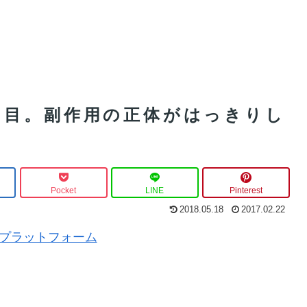
日目。副作用の正体がはっきりし
Pocket
LINE
Pinterest
2018.05.18
2017.02.22
MT5プラットフォーム