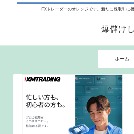
FXトレーダーのオレンジです。新たに株取引に挑戦
爆儲け
ホーム