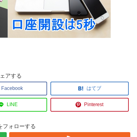
ェアする
Facebook
はてブ
LINE
Pinterest
geをフォローする