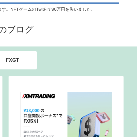
NFTゲームのTwitFiで90万円を失いました。
のブログ
FXGT