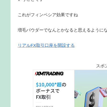
これがフィンペシア効果ですね
増毛パウダーでなんとかなると思えるように
リアルFX取引口座を開設する
スポ