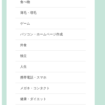
食べ物
薄毛・増毛
ゲーム
パソコン・ホームページ作成
外食
独立
人生
携帯電話・スマホ
メガネ・コンタクト
健康・ダイエット