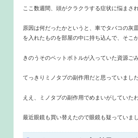
ここ数週間、頭がクラクラする症状に悩まさ
原因は何だったかというと、車でタバコの灰
を入れたものを部屋の中に持ち込んで、そこ
きのうそのペットボトルが入っていた資源ご
てっきりミノタブの副作用だと思っていました
ええ、ミノタブの副作用でめまいがしていた
最近眼鏡も買い替えたので眼鏡も疑っていま