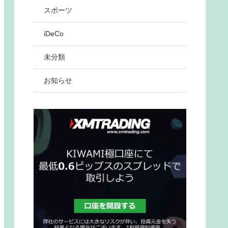
スポーツ
iDeCo
未分類
お知らせ