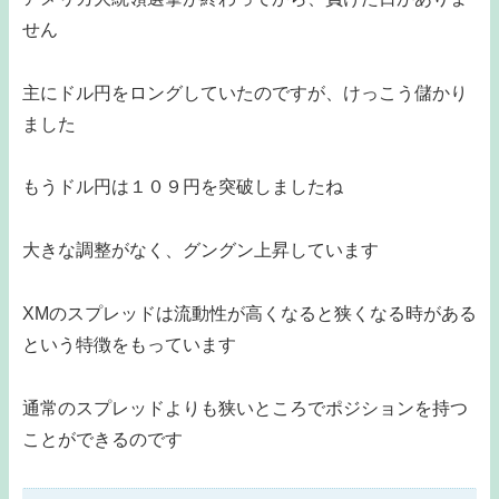
せん
主にドル円をロングしていたのですが、けっこう儲かり
ました
もうドル円は１０９円を突破しましたね
大きな調整がなく、グングン上昇しています
XMのスプレッドは流動性が高くなると狭くなる時がある
という特徴をもっています
通常のスプレッドよりも狭いところでポジションを持つ
ことができるのです