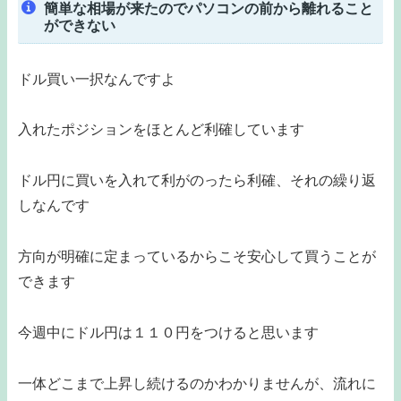
簡単な相場が来たのでパソコンの前から離れること
ができない
ドル買い一択なんですよ
入れたポジションをほとんど利確しています
ドル円に買いを入れて利がのったら利確、それの繰り返
しなんです
方向が明確に定まっているからこそ安心して買うことが
できます
今週中にドル円は１１０円をつけると思います
一体どこまで上昇し続けるのかわかりませんが、流れに