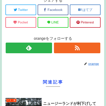
シェアする
Twitter
Facebook
はてブ
Pocket
LINE
Pinterest
orangeをフォローする
orange
関連記事
ＦＸ・株
ニュージーランドが利下げして