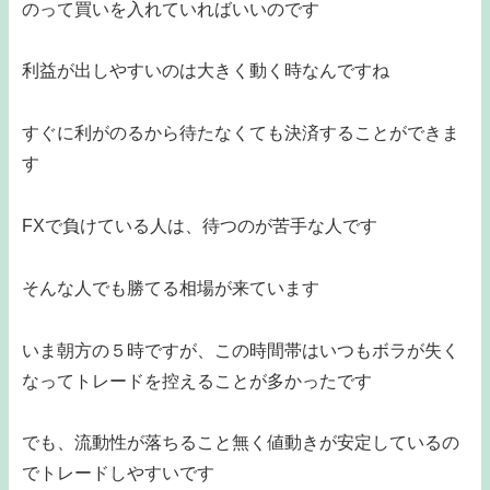
のって買いを入れていればいいのです
利益が出しやすいのは大きく動く時なんですね
すぐに利がのるから待たなくても決済することができま
す
FXで負けている人は、待つのが苦手な人です
そんな人でも勝てる相場が来ています
いま朝方の５時ですが、この時間帯はいつもボラが失く
なってトレードを控えることが多かったです
でも、流動性が落ちること無く値動きが安定しているの
でトレードしやすいです