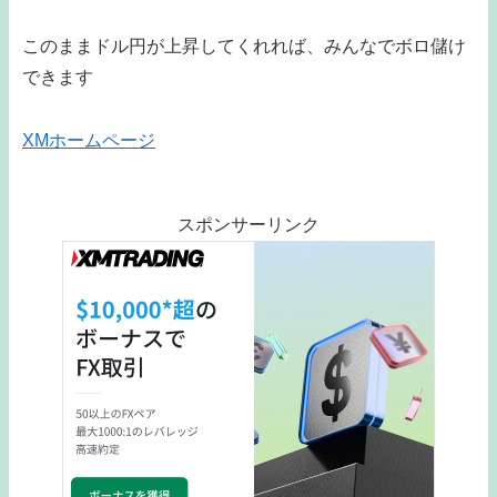
このままドル円が上昇してくれれば、みんなでボロ儲け
できます
XMホームページ
スポンサーリンク