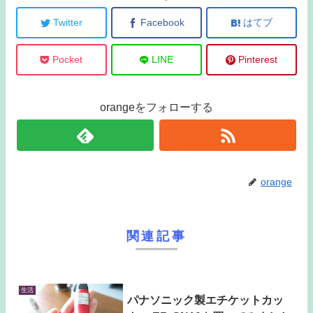
Twitter
Facebook
はてブ
Pocket
LINE
Pinterest
orangeをフォローする
orange
関連記事
生活
パナソニック製エチケットカッ