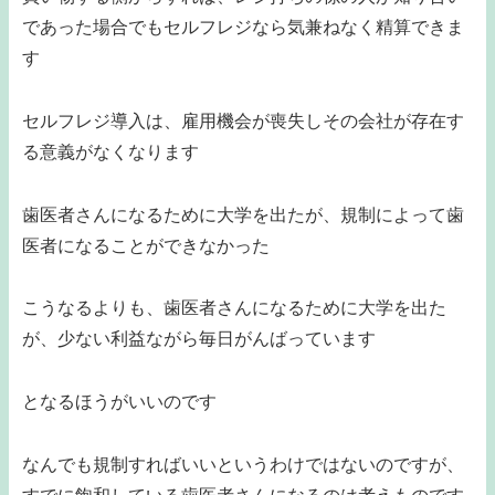
であった場合でもセルフレジなら気兼ねなく精算できま
す
セルフレジ導入は、雇用機会が喪失しその会社が存在す
る意義がなくなります
歯医者さんになるために大学を出たが、規制によって歯
医者になることができなかった
こうなるよりも、歯医者さんになるために大学を出た
が、少ない利益ながら毎日がんばっています
となるほうがいいのです
なんでも規制すればいいというわけではないのですが、