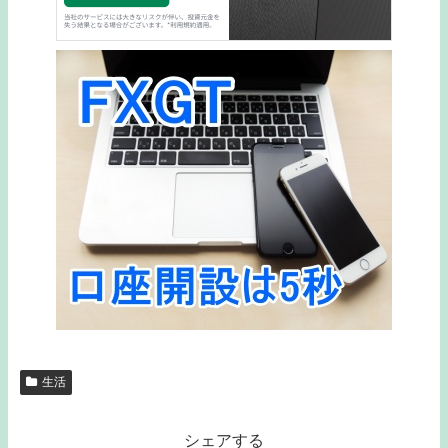
生活
シェアする