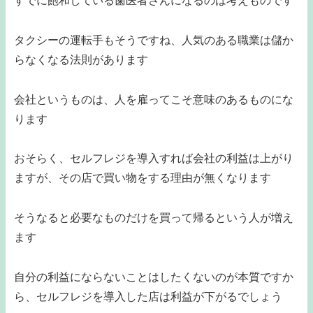
すでに飽和している歯医者さんになるのは考えものです
タクシーの運転手もそうですね、人気のある職業は儲か
らなくなる法則があります
会社というものは、人を雇ってこそ意味のあるものにな
ります
おそらく、セルフレジを導入すれば会社の利益は上がり
ますが、その店で買い物をする理由が無くなります
そうなると必要なものだけを買って帰るという人が増え
ます
自分の利益にならないことはしたくないのが本質ですか
ら、セルフレジを導入した店は利益が下がるでしょう