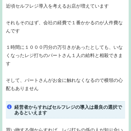
近頃セルフレジ導入を考えるお店が増えています
それもそのはず、会社の経費で１番かかるのが人件費な
んです
１時間に１０００円分の万引きがあったとしても、いな
くなったレジ打ちのパートさん１人の給料と相殺できま
す
そして、パートさんがお金に触れなくなるので横領の心
配もありません
経営者からすればセルフレジの導入は最良の選択で
あるといえます
買い物する側からすれば、レジ打ちの係の人が知り合い