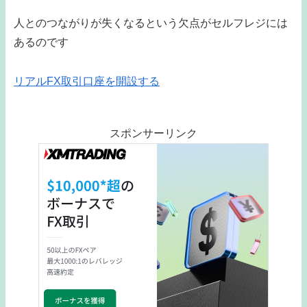
人とのつながりが失くなるという欠点がセルフレジには
あるのです
リアルFX取引口座を開設する
スポンサーリンク