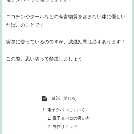
ニコチンやタールなどの有害物質を含まない体に優しい
たばこのことです
実際に使っているのですが、減煙効果は必ずあります！
この際、思い切って禁煙しましょう
目次
電子タバコについて
電子タバコの吸い方
自作リキッド