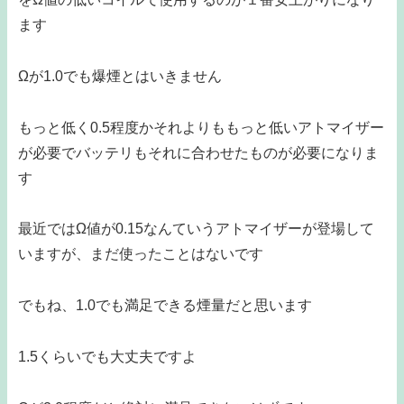
ます
Ωが1.0でも爆煙とはいきません
もっと低く0.5程度かそれよりももっと低いアトマイザー
が必要でバッテリもそれに合わせたものが必要になりま
す
最近ではΩ値が0.15なんていうアトマイザーが登場して
いますが、まだ使ったことはないです
でもね、1.0でも満足できる煙量だと思います
1.5くらいでも大丈夫ですよ