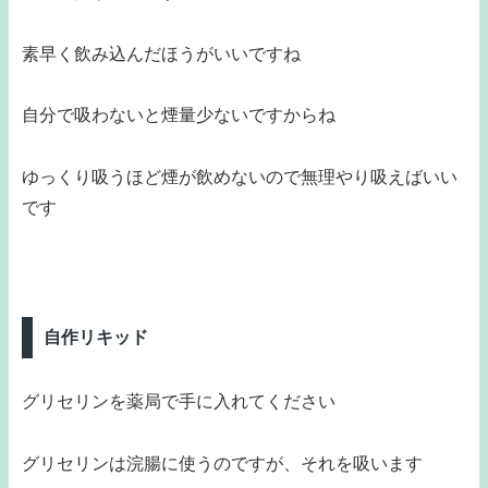
素早く飲み込んだほうがいいですね
自分で吸わないと煙量少ないですからね
ゆっくり吸うほど煙が飲めないので無理やり吸えばいい
です
自作リキッド
グリセリンを薬局で手に入れてください
グリセリンは浣腸に使うのですが、それを吸います