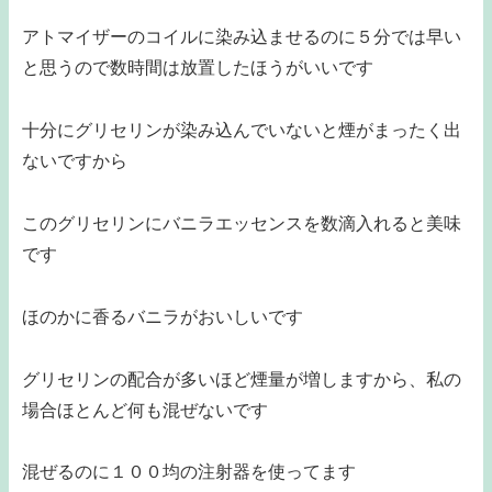
アトマイザーのコイルに染み込ませるのに５分では早い
と思うので数時間は放置したほうがいいです
十分にグリセリンが染み込んでいないと煙がまったく出
ないですから
このグリセリンにバニラエッセンスを数滴入れると美味
です
ほのかに香るバニラがおいしいです
グリセリンの配合が多いほど煙量が増しますから、私の
場合ほとんど何も混ぜないです
混ぜるのに１００均の注射器を使ってます