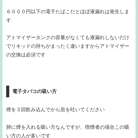
６０００円以下の電子たばこだとほぼ液漏れは発生しま
す
アトマイザータンクの容量がなくても液漏れしないだけ
でリキッドの持ちがまったく違いますからアトマイザー
の交換は必須です
電子タバコの吸い方
煙を３回飲み込んでから息を吐いてください
肺に煙を入れる吸い方なんですが、喫煙者の場合この吸
い方の人が多いです