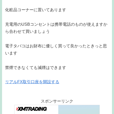
化粧品コーナーに置いてあります
充電用のUSBコンセントは携帯電話のものが使えますか
ら合わせて買いましょう
電子タバコはお財布に優しく買って良かったときっと思
います
禁煙できなくても減煙はできます
リアルFX取引口座を開設する
スポンサーリンク