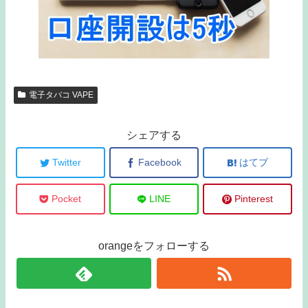
電子タバコ VAPE
シェアする
Twitter
Facebook
はてブ
Pocket
LINE
Pinterest
orangeをフォローする