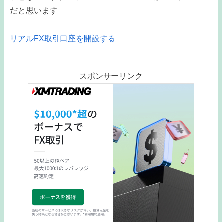
だと思います
リアルFX取引口座を開設する
スポンサーリンク