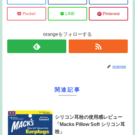
Pocket
LINE
Pinterest
orangeをフォローする
orange
関連記事
生活
シリコン耳栓の使用感レビュー
「Macks Pillow Soft シリコン耳
栓」