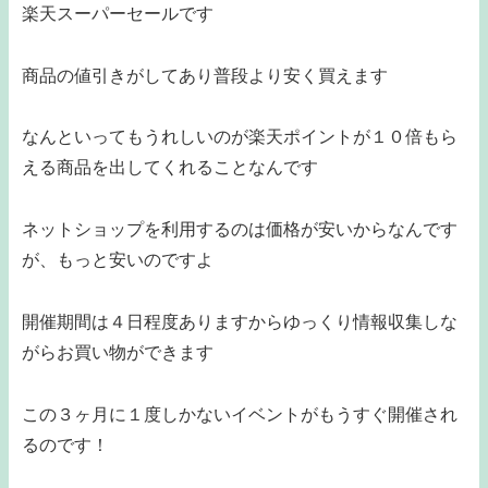
楽天スーパーセールです
商品の値引きがしてあり普段より安く買えます
なんといってもうれしいのが楽天ポイントが１０倍もら
える商品を出してくれることなんです
ネットショップを利用するのは価格が安いからなんです
が、もっと安いのですよ
開催期間は４日程度ありますからゆっくり情報収集しな
がらお買い物ができます
この３ヶ月に１度しかないイベントがもうすぐ開催され
るのです！