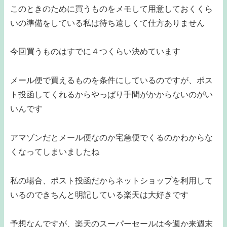
このときのために買うものをメモして用意しておくくら
いの準備をしている私は待ち遠しくて仕方ありません
今回買うものはすでに４つくらい決めています
メール便で買えるものを条件にしているのですが、ポス
ト投函してくれるからやっぱり手間がかからないのがい
いんです
アマゾンだとメール便なのか宅急便でくるのかわからな
くなってしまいましたね
私の場合、ポスト投函だからネットショップを利用して
いるのできちんと明記している楽天は大好きです
予想なんですが、楽天のスーパーセールは今週か来週末