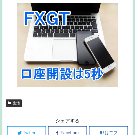
生活
シェアする
Twitter
Facebook
はてブ