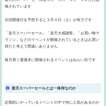
催されています
次回開催日を予想すると３月４日（土）が有力です
「楽天スーパーセール」「楽天大感謝祭」「お買い物マ
ラソン」などのイベントが開催されているときはお買い
得だと考えて間違いありません
毎月第１週週末に開催されるイベントはねらい目です
楽天スーパーセールとは一体何なのか
定期的にやっているイベントの中で特に人気があるのが