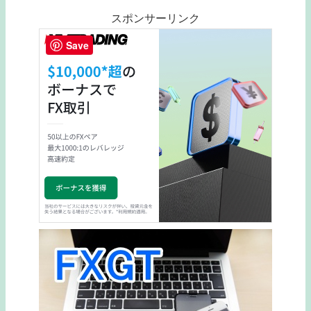
スポンサーリンク
Save