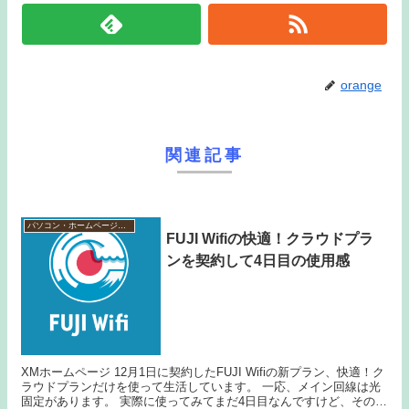
orange
関連記事
パソコン・ホームページ作成
FUJI Wifiの快適！クラウドプラ
ンを契約して4日目の使用感
XMホームページ 12月1日に契約したFUJI Wifiの新プラン、快適！ク
ラウドプランだけを使って生活しています。 一応、メイン回線は光
固定があります。 実際に使ってみてまだ4日目なんですけど、その使