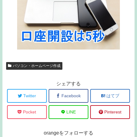
パソコン・ホームページ作成
シェアする
Twitter
Facebook
はてブ
Pocket
LINE
Pinterest
orangeをフォローする