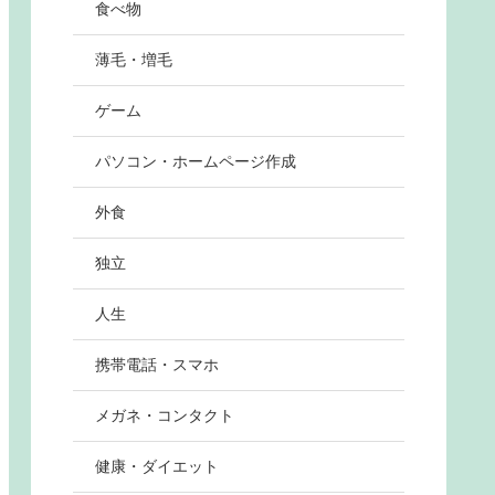
食べ物
薄毛・増毛
ゲーム
パソコン・ホームページ作成
外食
独立
人生
携帯電話・スマホ
メガネ・コンタクト
健康・ダイエット