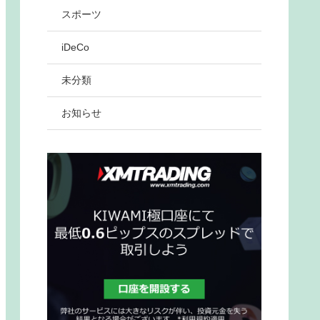
スポーツ
iDeCo
未分類
お知らせ