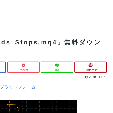
ds_Stops.mq4」無料ダウン
Pocket
LINE
Pinterest
2018.11.07
MT5プラットフォーム