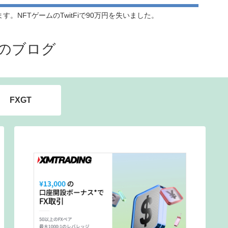
NFTゲームのTwitFiで90万円を失いました。
のブログ
FXGT