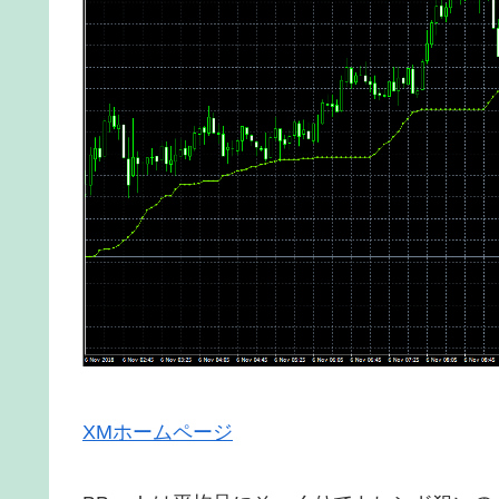
XMホームページ