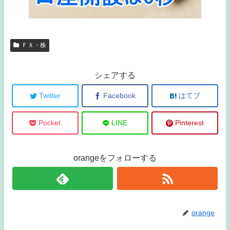
ＦＸ・株
シェアする
Twitter
Facebook
はてブ
Pocket
LINE
Pinterest
orangeをフォローする
orange