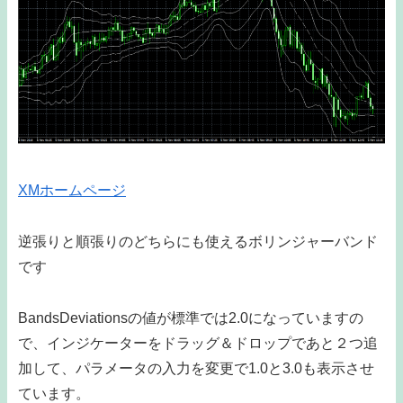
XMホームページ
逆張りと順張りのどちらにも使えるボリンジャーバンド
です
BandsDeviationsの値が標準では2.0になっていますの
で、インジケーターをドラッグ＆ドロップであと２つ追
加して、パラメータの入力を変更で1.0と3.0も表示させ
ています。