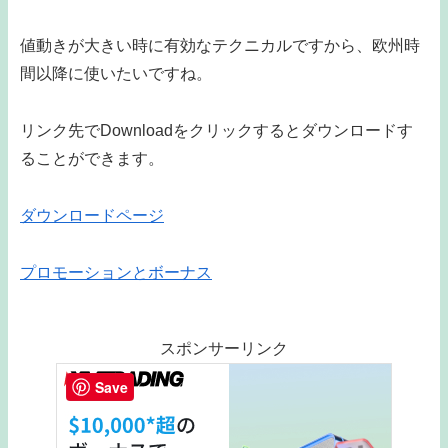
値動きが大きい時に有効なテクニカルですから、欧州時
間以降に使いたいですね。
リンク先でDownloadをクリックするとダウンロードす
ることができます。
ダウンロードページ
プロモーションとボーナス
スポンサーリンク
Save