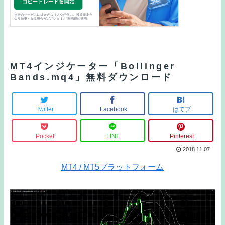
MT4インジケーター「Bollinger
Bands.mq4」無料ダウンロード
Twitter
Facebook
はてブ
Pocket
LINE
Pinterest
2018.11.07
MT4 / MT5プラットフォーム