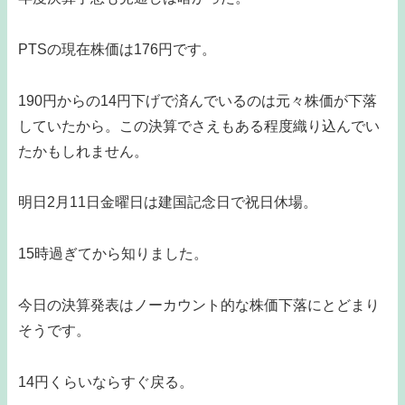
PTSの現在株価は176円です。
190円からの14円下げで済んでいるのは元々株価が下落
していたから。この決算でさえもある程度織り込んでい
たかもしれません。
明日2月11日金曜日は建国記念日で祝日休場。
15時過ぎてから知りました。
今日の決算発表はノーカウント的な株価下落にとどまり
そうです。
14円くらいならすぐ戻る。