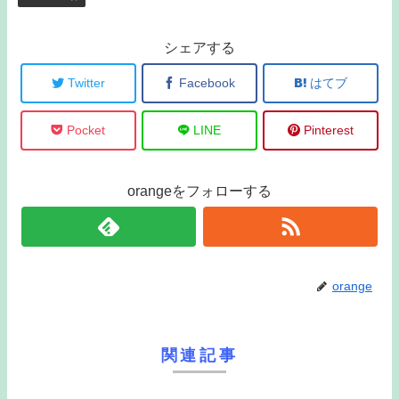
シェアする
Twitter
Facebook
はてブ
Pocket
LINE
Pinterest
orangeをフォローする
orange
関連記事