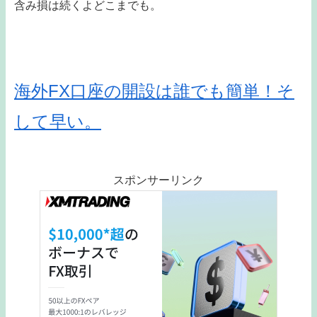
含み損は続くよどこまでも。
海外FX口座の開設は誰でも簡単！そ
して早い。
スポンサーリンク