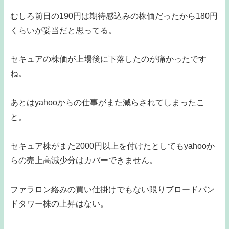
むしろ前日の190円は期待感込みの株価だったから180円
くらいが妥当だと思ってる。
セキュアの株価が上場後に下落したのが痛かったです
ね。
あとはyahooからの仕事がまた減らされてしまったこ
と。
セキュア株がまた2000円以上を付けたとしてもyahooか
らの売上高減少分はカバーできません。
ファラロン絡みの買い仕掛けでもない限りブロードバン
ドタワー株の上昇はない。