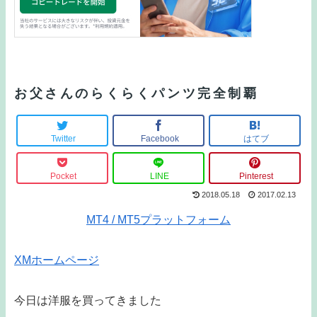
お父さんのらくらくパンツ完全制覇
Twitter
Facebook
はてブ
Pocket
LINE
Pinterest
2018.05.18
2017.02.13
MT4 / MT5プラットフォーム
XMホームページ
今日は洋服を買ってきました