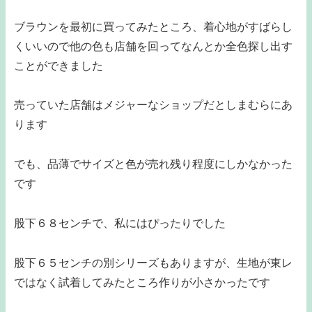
ブラウンを最初に買ってみたところ、着心地がすばらし
くいいので他の色も店舗を回ってなんとか全色探し出す
ことができました
売っていた店舗はメジャーなショップだとしまむらにあ
ります
でも、品薄でサイズと色が売れ残り程度にしかなかった
です
股下６８センチで、私にはぴったりでした
股下６５センチの別シリーズもありますが、生地が東レ
ではなく試着してみたところ作りが小さかったです