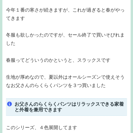
今年１番の寒さが続きますが、これが過ぎると春がやっ
てきます
冬服も欲しかったのですが、セール終了で買いそびれま
した
春服ってどういうのかというと、スラックスです
生地が厚めなので、夏以外はオールシーズンで使えそう
なお父さんのらくらくパンツを３つ買いました
お父さんのらくらくパンツはリラックスできる家着
と外着を兼用できます
このシリーズ、４色展開してます