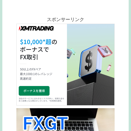
スポンサーリンク