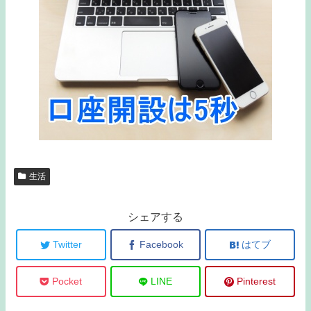
生活
シェアする
Twitter
Facebook
はてブ
Pocket
LINE
Pinterest