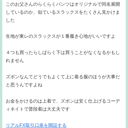
このお父さんのらくらくパンツはオリジナルで同名展開
しているのか、似ているスラックスをたくさん見かけま
した
生地が東レのスラックスが１番履き心地がいいですよ
４つも買ったらしばらく下は買うことがなくなるかもし
れません
ズボンなんてどうでもよくて上に着る服のほうが大事だ
と思うんですよね
お金をかけるのは上着で、ズボンは安く仕上げるコーデ
ィネイトで普段着は大丈夫です
リアルFX取引口座を開設する