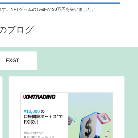
NFTゲームのTwitFiで90万円を失いました。
のブログ
FXGT