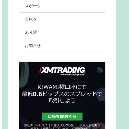
スポーツ
iDeCo
未分類
お知らせ