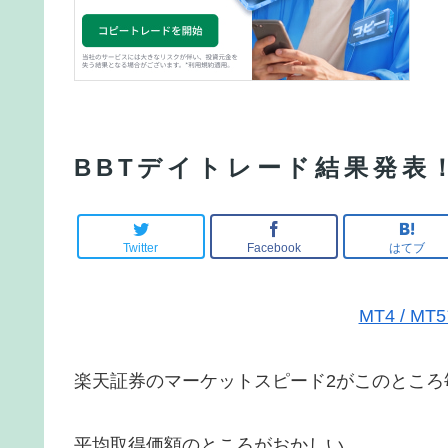
BBTデイトレード結果発表
Twitter
Facebook
はてブ
MT4 / 
楽天証券のマーケットスピード2がこのところ
平均取得価額のところがおかしい。