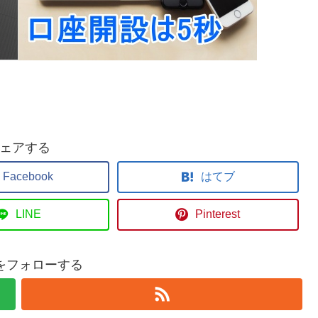
ェアする
Facebook
はてブ
LINE
Pinterest
geをフォローする