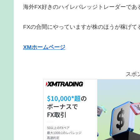
海外FX好きのハイレバレッジトレーダーであ
FXの合間にやっていますが株のほうが稼げて
XMホームページ
スポ