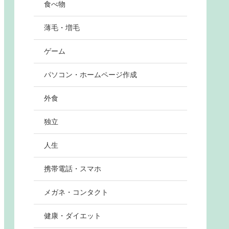
食べ物
薄毛・増毛
ゲーム
パソコン・ホームページ作成
外食
独立
人生
携帯電話・スマホ
メガネ・コンタクト
健康・ダイエット