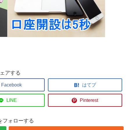
ェアする
Facebook
はてブ
LINE
Pinterest
geをフォローする