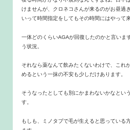
けませんが、クロネコさんが来るのがお昼過
いって時間指定をしてもその時間にはやって
一体どのくらいAGAが回復したのかと言いま
う状況。
それなら薬なんて飲みたくないわけで、これ
めるという一抹の不安も少しだけあります。
そうなったとしても別にかまわないかなとい
す。
もしも、ミノタブで毛が生えると思っている