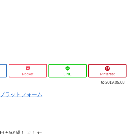
Pocket
LINE
Pinterest
2019.05.08
MT5プラットフォーム
8日が経過しました。