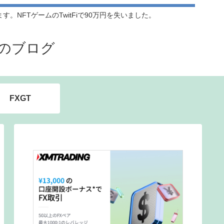
NFTゲームのTwitFiで90万円を失いました。
のブログ
FXGT