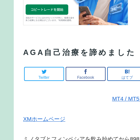
AGA自己治療を諦めました
Twitter
Facebook
はてブ
MT4 / 
XMホームページ
ミノタブとフィンペシアを飲み始めてから89