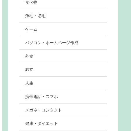
食べ物
薄毛・増毛
ゲーム
パソコン・ホームページ作成
外食
独立
人生
携帯電話・スマホ
メガネ・コンタクト
健康・ダイエット