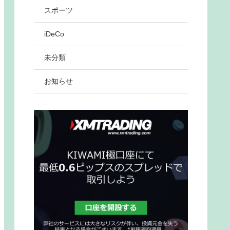
スポーツ
iDeCo
未分類
お知らせ