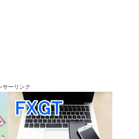
ンサーリンク