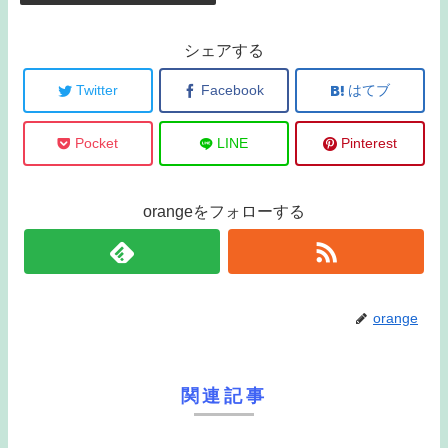
シェアする
Twitter
Facebook
はてブ
Pocket
LINE
Pinterest
orangeをフォローする
orange
関連記事