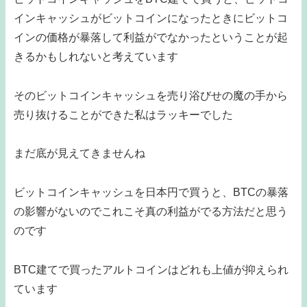
インキャッシュがビットコインになったときにビットコ
インの価格が暴落して利益がでなかったということが起
きるかもしれないと考えています
そのビットコインキャッシュを売り浴びせの魔の手から
売り抜けることができた私はラッキーでした
まだ底が見えてきませんね
ビットコインキャッシュを日本円で買うと、BTCの暴落
の影響がないのでこれこそ真の利益がでる方法だと思う
のです
BTC建てで買ったアルトコインはどれも上値が抑えられ
ています