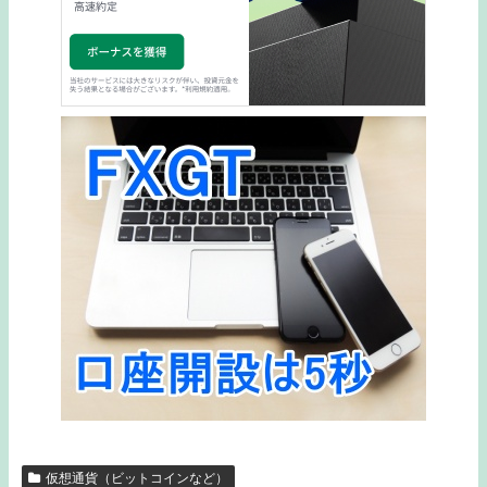
仮想通貨（ビットコインなど）