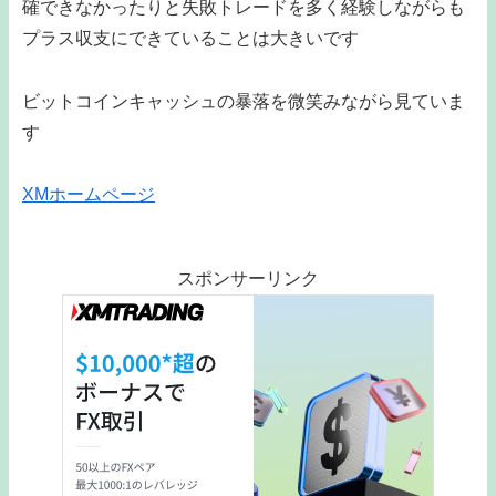
確できなかったりと失敗トレードを多く経験しながらも
プラス収支にできていることは大きいです
ビットコインキャッシュの暴落を微笑みながら見ていま
す
XMホームページ
スポンサーリンク