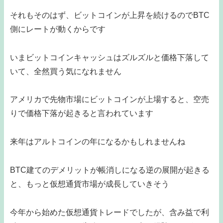
それもそのはず、ビットコインが上昇を続けるのでBTC
側にレートが動くからです
いまビットコインキャッシュはズルズルと価格下落して
いて、全然買う気になれません
アメリカで先物市場にビットコインが上場すると、空売
りで価格下落が起きると言われています
来年はアルトコインの年になるかもしれませんね
BTC建てのデメリットが帳消しになる逆の展開が起きる
と、もっと仮想通貨市場が成長していきそう
今年から始めた仮想通貨トレードでしたが、含み益で利