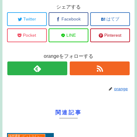
シェアする
Twitter
Facebook
はてブ
Pocket
LINE
Pinterest
orangeをフォローする
orange
関連記事
仮想通貨（ビットコインなど）