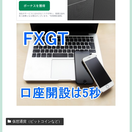
仮想通貨（ビットコインなど）