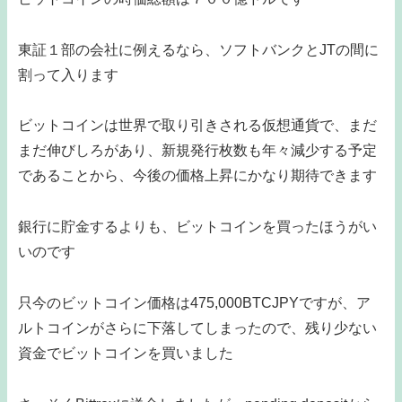
東証１部の会社に例えるなら、ソフトバンクとJTの間に
割って入ります
ビットコインは世界で取り引きされる仮想通貨で、まだ
まだ伸びしろがあり、新規発行枚数も年々減少する予定
であることから、今後の価格上昇にかなり期待できます
銀行に貯金するよりも、ビットコインを買ったほうがい
いのです
只今のビットコイン価格は475,000BTCJPYですが、ア
ルトコインがさらに下落してしまったので、残り少ない
資金でビットコインを買いました